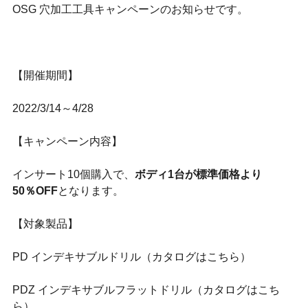
OSG 穴加工工具キャンペーンのお知らせです。
【開催期間】
2022/3/14～4/28
【キャンペーン内容】
インサート10個購入で、
ボディ1台が標準価格より
50％OFF
となります。
【対象製品】
PD インデキサブルドリル
（カタログはこちら）
PDZ インデキサブルフラットドリル（
カタログはこち
ら）