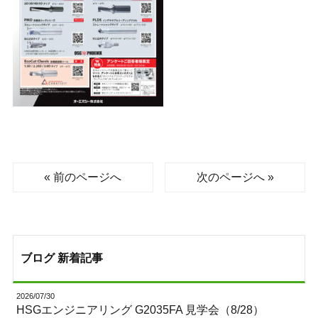
« 前のページへ
次のページへ »
ブログ 新着記事
2026/07/30
HSGエンジニアリング G2035FA 見学会（8/28）