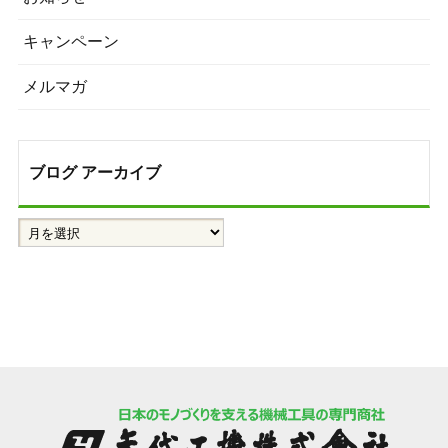
キャンペーン
メルマガ
ブログ アーカイブ