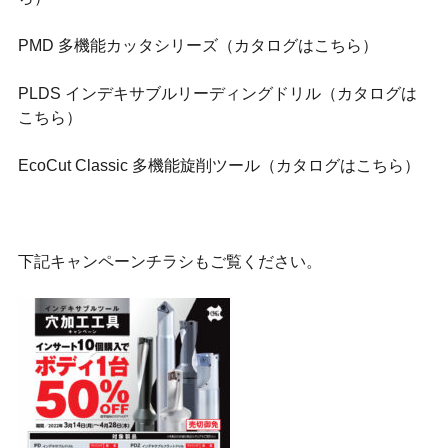
PMD 多機能カッタシリーズ
（カタログはこちら）
PLDS インデキサブルリーディングドリル
（カタログは
こちら）
EcoCut Classic 多機能旋削ツール
（カタログはこちら）
下記キャンペーンチラシもご覧ください。