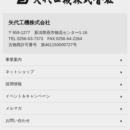
矢代工機株式会社
〒959-1277 新潟県燕市物流センター1-16
TEL.0256-63-7373 FAX.0256-64-2264
古物商許可番号 第461150000727号
事業案内
ネットショップ
採用情報
イベント＆キャンペーン
メルマガ
お問い合わせ