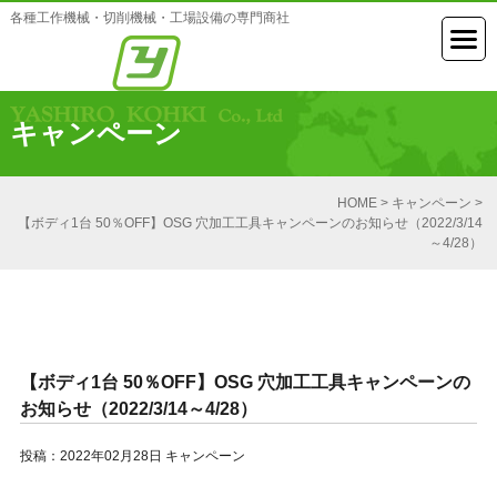
各種工作機械・切削機械・工場設備の専門商社
キャンペーン
HOME
>
キャンペーン
>
【ボディ1台 50％OFF】OSG 穴加工工具キャンペーンのお知らせ（2022/3/14
～4/28）
【ボディ1台 50％OFF】OSG 穴加工工具キャンペーンの
お知らせ（2022/3/14～4/28）
投稿：2022年02月28日
キャンペーン