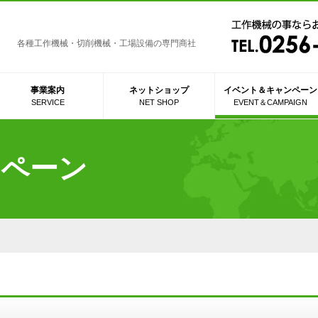
各種工作機械・切削機械・工場設備の専門商社
事業案内
ネットショップ
イベント＆キャンペーン
SERVICE
NET SHOP
EVENT＆CAMPAIGN
ンペーン