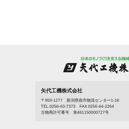
矢代工機株式会社
〒959-1277 新潟県燕市物流センター1-16
TEL.0256-63-7373 FAX.0256-64-2264
古物商許可番号 第461150000727号