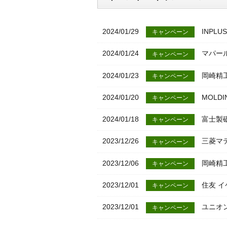
2024/01/29
INPL
キャンペーン
2024/01/24
マパール
キャンペーン
2024/01/23
岡崎精工
キャンペーン
2024/01/20
MOLD
キャンペーン
2024/01/18
富士製砥
キャンペーン
2023/12/26
三菱マテ
キャンペーン
2023/12/06
岡崎精工
キャンペーン
2023/12/01
住友 イ
キャンペーン
2023/12/01
ユニオン
キャンペーン