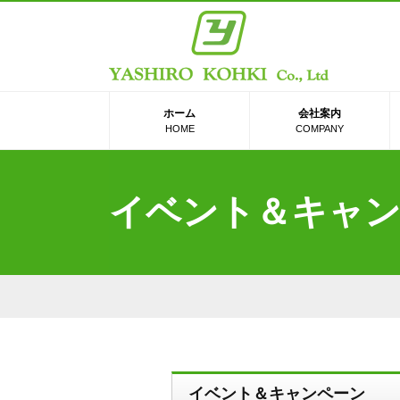
ホーム
会社案内
HOME
COMPANY
イベント＆キャ
イベント＆キャンペーン