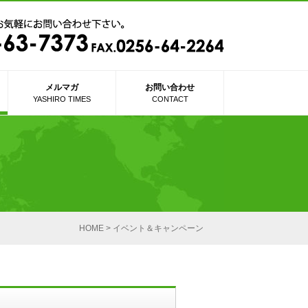
メルマガ
お問い合わせ
YASHIRO TIMES
CONTACT
HOME
>
イベント＆キャンペーン