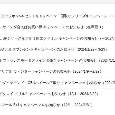
US タップボン5本セットキャンペーン・面取りシリーズキャンペーン（～20
 サイズが合えばお買い得 キャンペーン のお知らせ（在庫限り）
 SPシリーズ＆アルミ用エンドミル キャンペーンのお知らせ（～2024/
INO ホルダプレゼントキャンペーン のお知らせ（2024/1/22～3/29）
 ブラシレスモータグラインダ発売キャンペーン のお知らせ（2024/1/15
リアル ウィンターキャンペーンのお知らせ（2024/1/9～2/29）
 ダイヤモンド・CBNホイール下取りキャンペーン のお知らせ（2024/1/
ゲタロイ ドリルキャンペーン のお知らせ（12/1～2024/2/29）
ツール 5+1キャンペーン のお知らせ（12/1～2024/1/31）