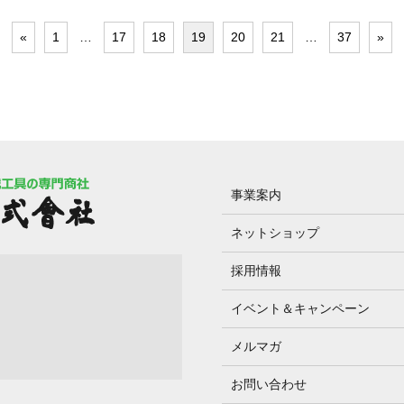
«
1
…
17
18
19
20
21
…
37
»
事業案内
ネットショップ
採用情報
イベント＆キャンペーン
メルマガ
お問い合わせ