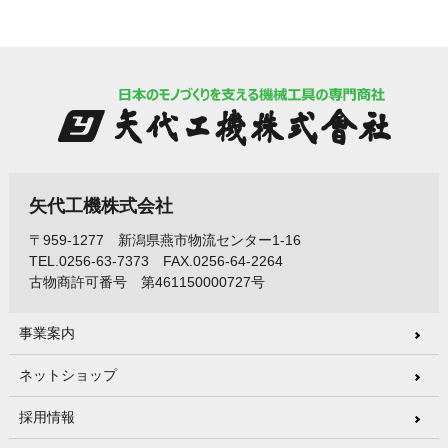
矢代工機株式会社
〒959-1277 新潟県燕市物流センター1-16
TEL.0256-63-7373 FAX.0256-64-2264
古物商許可番号 第461150000727号
事業案内
ネットショップ
採用情報