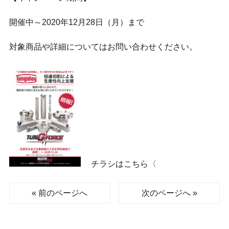
開催中～2020年12月28日（月）まで
対象商品や詳細についてはお問い合わせください。
チラシはこちら〈
« 前のページへ
次のページへ »