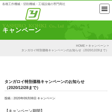
各種工作機械・切削機械・工場設備の専門商社
キャンペーン
HOME
>
キャンペーン
>
タンガロイ特別価格キャンペーンのお知らせ（2020/12/28まで）
タンガロイ特別価格キャンペーンのお知らせ
（2020/12/28まで）
投稿：2020年09月08日
キャンペーン
【キャンペーン期間】