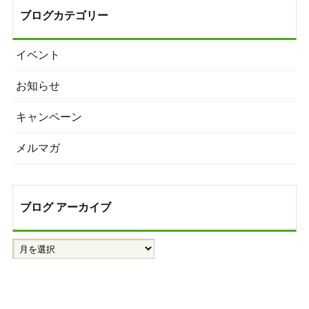
ブログカテゴリー
イベント
お知らせ
キャンペーン
メルマガ
ブログ アーカイブ