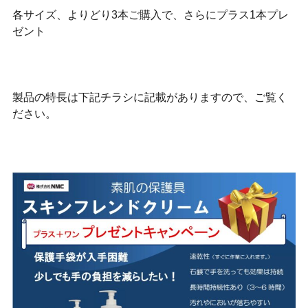
各サイズ、よりどり3本ご購入で、さらにプラス1本プレ
ゼント
製品の特長は下記チラシに記載がありますので、ご覧く
ださい。