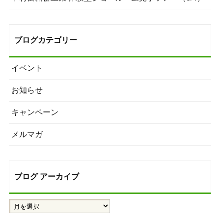
ブログカテゴリー
イベント
お知らせ
キャンペーン
メルマガ
ブログ アーカイブ