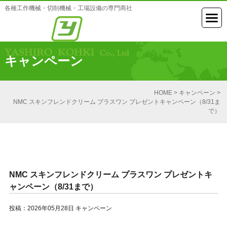
各種工作機械・切削機械・工場設備の専門商社
キャンペーン
HOME
>
キャンペーン
>
NMC スキンフレンドクリーム プラスワン プレゼントキャンペーン（8/31ま
で）
NMC スキンフレンドクリーム プラスワン プレゼントキ
ャンペーン（8/31まで）
投稿：2026年05月28日
キャンペーン