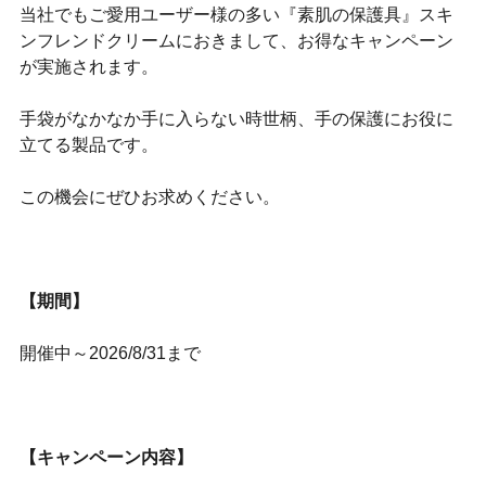
当社でもご愛用ユーザー様の多い『素肌の保護具』スキ
ンフレンドクリームにおきまして、お得なキャンペーン
が実施されます。
手袋がなかなか手に入らない時世柄、手の保護にお役に
立てる製品です。
この機会にぜひお求めください。
【期間】
開催中～2026/8/31まで
【キャンペーン内容】