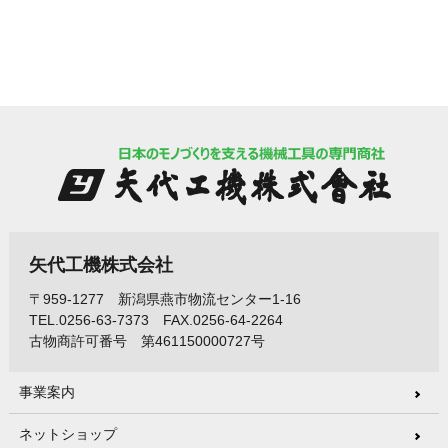
矢代工機株式会社
〒959-1277 新潟県燕市物流センター1-16
TEL.0256-63-7373 FAX.0256-64-2264
古物商許可番号 第461150000727号
事業案内
ネットショップ