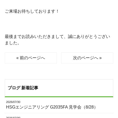
ご来場お待ちしております！
最後までお読みいただきまして、誠にありがとうござい
ました。
« 前のページへ
次のページへ »
ブログ 新着記事
2026/07/30
HSGエンジニアリング G2035FA 見学会（8/28）