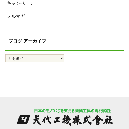
キャンペーン
メルマガ
ブログ アーカイブ