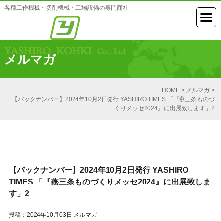
各種工作機械・切削機械・工場設備の専門商社
メルマガ
HOME
>
メルマガ
>
【バックナンバー】2024年10月2日発行 YASHIRO TIMES 「『燕三条ものづ
くりメッセ2024』に出展致します」2
【バックナンバー】2024年10月2日発行 YASHIRO
TIMES 「『燕三条ものづくりメッセ2024』に出展致しま
す」2
投稿：2024年10月03日
メルマガ