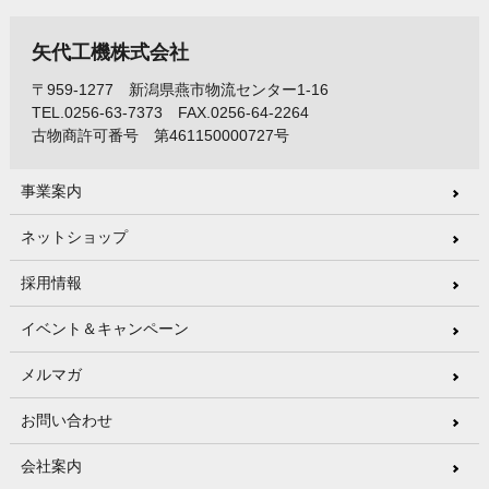
矢代工機株式会社
〒959-1277 新潟県燕市物流センター1-16
TEL.0256-63-7373 FAX.0256-64-2264
古物商許可番号 第461150000727号
事業案内
ネットショップ
採用情報
イベント＆キャンペーン
メルマガ
お問い合わせ
会社案内