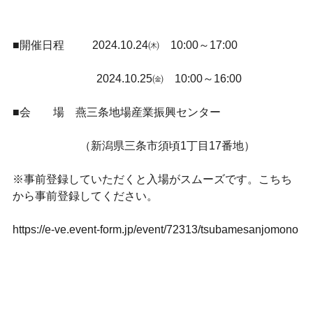
■開催日程 2024.10.24㈭ 10:00～17:00
2024.10.25㈮ 10:00～16:00
■会 場 燕三条地場産業振興センター
（新潟県三条市須頃1丁目17番地）
※事前登録していただくと入場がスムーズです。こちち
から事前登録してください。
https://e-ve.event-form.jp/event/72313/tsubamesanjomono