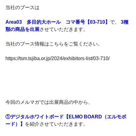
当社のブースは
Area03 多目的大ホール コマ番号【03-710】
で、
3種
類の商品を出展
させていただきます。
当社のブース情報はこちらをご覧ください。
https://tsm.tsjiba.or.jp/2024/exhibitors-list/03-710/
今回のメルマガでは出展商品の中から、
①デジタルホワイトボード【ELMO BOARD（エルモボ
ード）】
を紹介させていただきます。