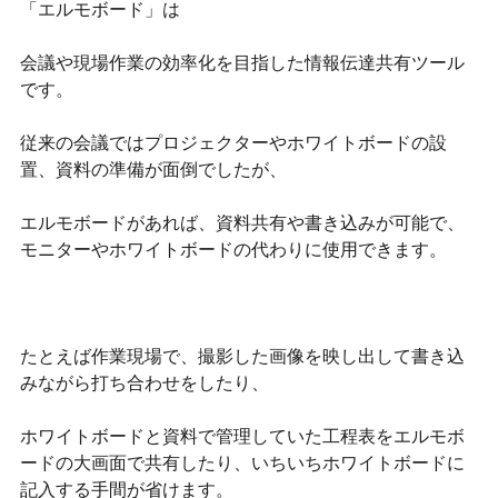
「エルモボード」は
会議や現場作業の効率化を目指した情報伝達共有ツール
です。
従来の会議ではプロジェクターやホワイトボードの設
置、資料の準備が面倒でしたが、
エルモボードがあれば、資料共有や書き込みが可能で、
モニターやホワイトボードの代わりに使用できます。
たとえば作業現場で、撮影した画像を映し出して書き込
みながら打ち合わせをしたり、
ホワイトボードと資料で管理していた工程表をエルモボ
ードの大画面で共有したり、いちいちホワイトボードに
記入する手間が省けます。