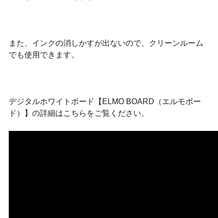
また、インクの消しかすが出ないので、クリーンルーム
でも使用できます。
デジタルホワイトボード【ELMO BOARD（エルモボー
ド）】の詳細はこちらをご覧ください。