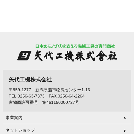
矢代工機株式会社
〒959-1277 新潟県燕市物流センター1-16
TEL.0256-63-7373 FAX.0256-64-2264
古物商許可番号 第461150000727号
事業案内
ネットショップ