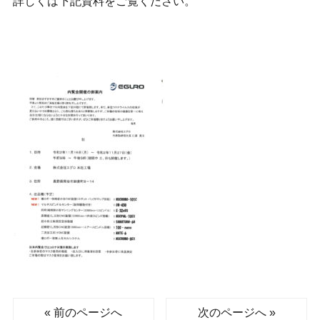
詳しくは下記資料をご覧ください。
« 前のページへ
次のページへ »