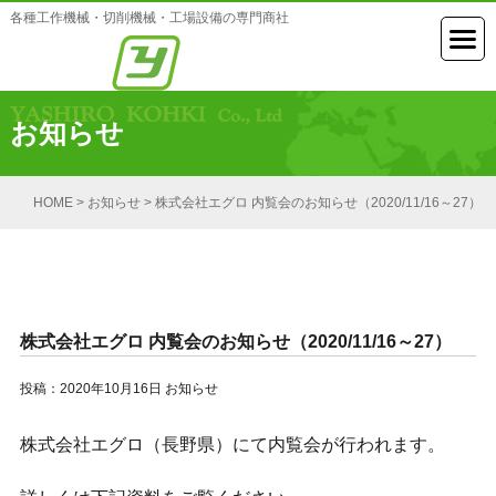
各種工作機械・切削機械・工場設備の専門商社
お知らせ
HOME
>
お知らせ
>
株式会社エグロ 内覧会のお知らせ（2020/11/16～27）
株式会社エグロ 内覧会のお知らせ（2020/11/16～27）
投稿：2020年10月16日
お知らせ
株式会社エグロ（長野県）にて内覧会が行われます。