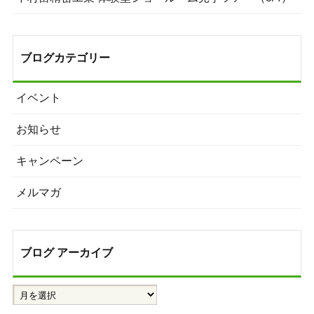
ブログカテゴリー
イベント
お知らせ
キャンペーン
メルマガ
ブログ アーカイブ