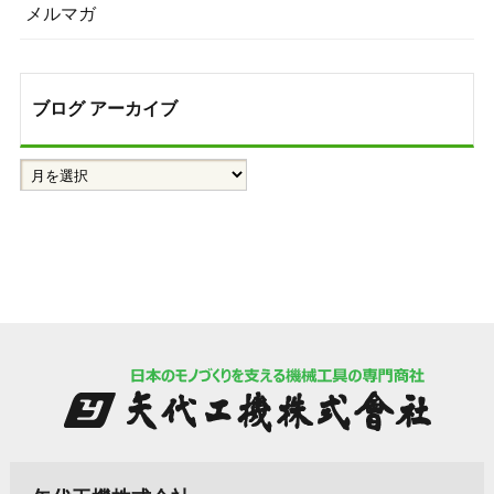
メルマガ
ブログ アーカイブ