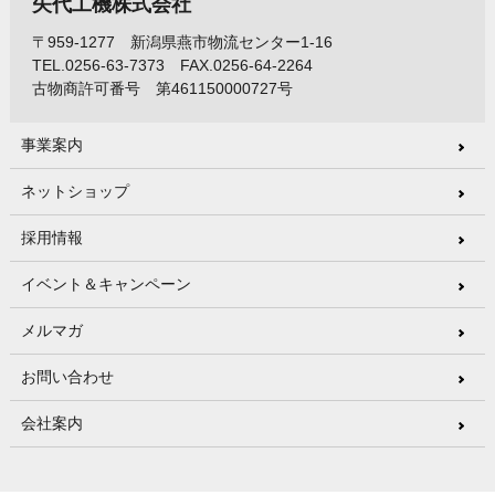
矢代工機株式会社
〒959-1277 新潟県燕市物流センター1-16
TEL.0256-63-7373 FAX.0256-64-2264
古物商許可番号 第461150000727号
事業案内
ネットショップ
採用情報
イベント＆キャンペーン
メルマガ
お問い合わせ
会社案内