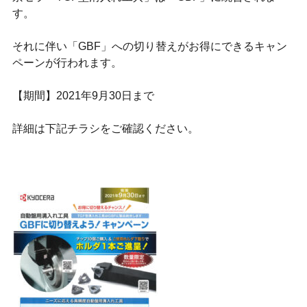
す。
それに伴い「GBF」への切り替えがお得にできるキャン
ペーンが行われます。
【期間】2021年9月30日まで
詳細は下記チラシをご確認ください。