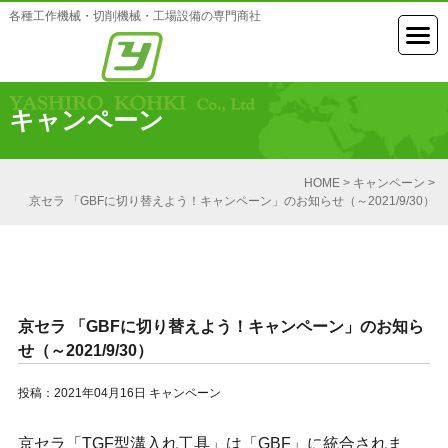
各種工作機械・切削機械・工場設備の専門商社
キャンペーン
HOME
>
キャンペーン
>
京セラ 「GBFに切り替えよう！キャンペーン」のお知らせ（～2021/9/30）
京セラ 「GBFに切り替えよう！キャンペーン」のお知ら
せ（～2021/9/30）
投稿：2021年04月16日
キャンペーン
京セラ「TGF型溝入れ工具」は「GBF」に統合されま